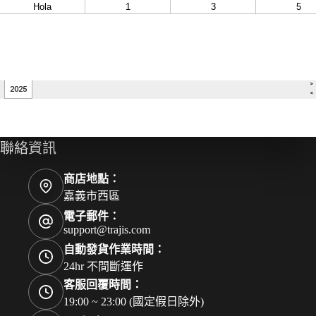
聯絡資訊
商店地點：
嘉義市西區
電子郵件：
support@trajis.com
自動發貨作業時間：
24hr 不間斷運作
客服回覆時間：
19:00 ~ 23:00 (國定假日除外)