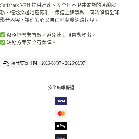
Surfshark VPN 提供高速、安全且不限裝置數的連線服
務，輕鬆穿越地區限制，保護上網隱私，同時解鎖全球
影音內容，讓你安心又自由地瀏覽網路世界。
嚴格控管裝置數，避免達上限自動登出。
短期方案安全有保障。
預計交貨日期：2026/08/07 - 2026/08/07
安全結帳保證